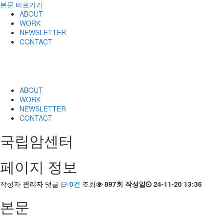
본문 바로가기
ABOUT
WORK
NEWSLETTER
CONTACT
ABOUT
WORK
NEWSLETTER
CONTACT
국립암센터
페이지 정보
작성자
관리자
댓글
0건
조회
897회
작성일
24-11-20 13:36
본문