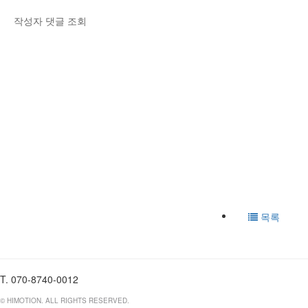
작성자
댓글
조회
목록
T. 070-8740-0012
© HIMOTION. ALL RIGHTS RESERVED.