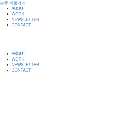
본문 바로가기
ABOUT
WORK
NEWSLETTER
CONTACT
ABOUT
WORK
NEWSLETTER
CONTACT
종로노인종합
복지관