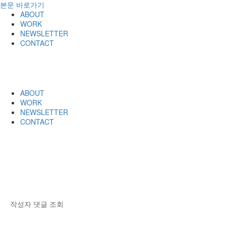
본문 바로가기
ABOUT
WORK
NEWSLETTER
CONTACT
ABOUT
WORK
NEWSLETTER
CONTACT
한국펄벅재단
작성자
댓글
조회